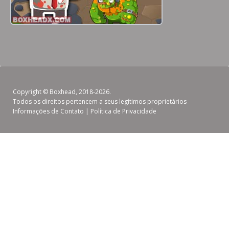
Copyright ©
Boxhead
, 2018-2026.
Todos os direitos pertencem a seus legítimos proprietários
Informações de Contato
|
Política de Privacidade