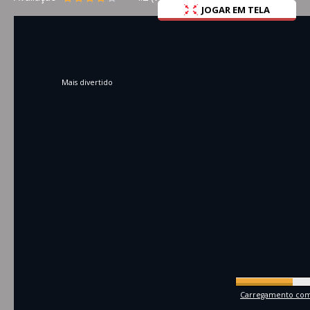
JOGAR EM TELA
Mais divertido
Carregamento comp