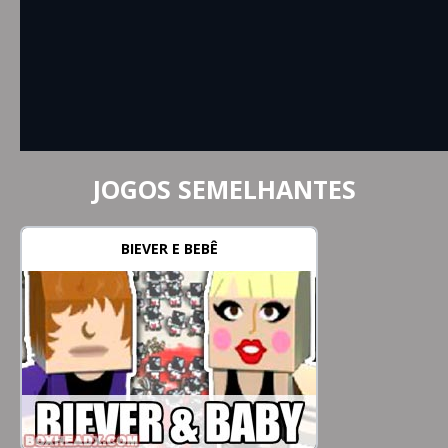
JOGOS SEMELHANTES
BIEVER E BEBÊ