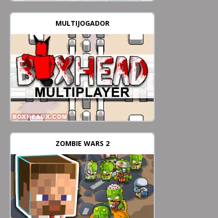
MULTIJOGADOR
ZOMBIE WARS 2