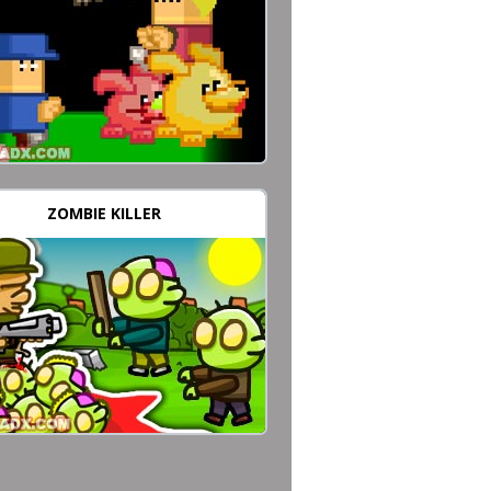
ZOMBIE KILLER