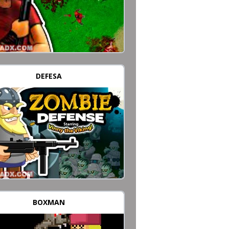
DEFESA
BOXMAN