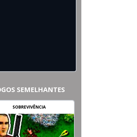
OGOS SEMELHANTES
SOBREVIVÊNCIA