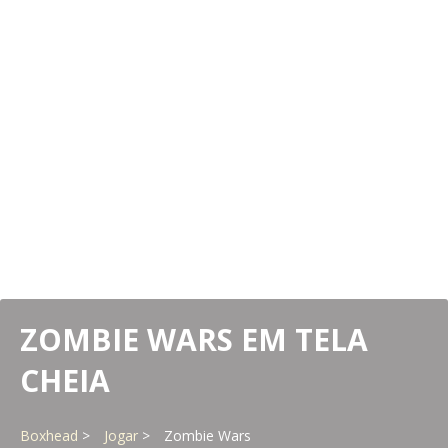
ZOMBIE WARS EM TELA
CHEIA
Boxhead
Jogar
Zombie Wars